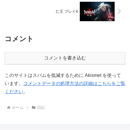
仁王 プレイ4
コメント
コメントを書き込む
このサイトはスパムを低減するために Akismet を使って
います。
コメントデータの処理方法の詳細はこちらをご覧
ください
。
ホーム
日記