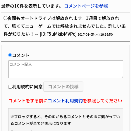
最新の10件を表示しています。
コメントページを参照
夜間もオートドライブは解放されます。1週目で解放され
て、強くてニューゲームでは解放されませんでした。詳しい条
件が知りたい！ -- [ID:F5uMkibMVPc]
2017-01-05 (木) 19:16:50
コメント
利用規約に同意
コメントをする前に
コメント利用規約
を参照してください
※ブロックすると、そのIDがあるコメントとそのIDに繋がってい
るコメントが全て非表示になります