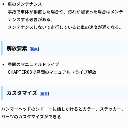
車のメンテナンス
事故で車体が損傷した場合や、汚れが溜まった場合はメンテ
ナンスする必要がある。
メンテナンスしないで走行していると車の速度が遅くなる。
解放要素
[
編集
]
昼間のマニュアルドライブ
CHAPTER03で昼間のマニュアルドライブ解放
カスタマイズ
[
編集
]
ハンマーヘッドのシドニーに話しかけるとカラー、ステッカー、
パーツのカスタマイズができる