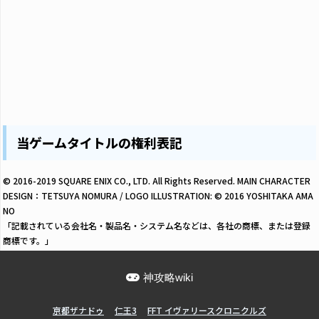
当ゲームタイトルの権利表記
© 2016-2019 SQUARE ENIX CO., LTD. All Rights Reserved. MAIN CHARACTER
DESIGN：TETSUYA NOMURA / LOGO ILLUSTRATION: © 2016 YOSHITAKA AMA
NO
「記載されている会社名・製品名・システム名などは、各社の商標、または登録
商標です。」
神攻略wiki
亰都ザナドゥ
仁王3
FFT イヴァリースクロニクルズ