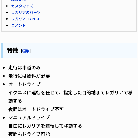
カスタマイズ
レガリアのパーツ
レガリア TYPE-F
コメント
特徴
[
編集
]
走行は車道のみ
走行には燃料が必要
オートドライブ
イグニスに運転を任せて、指定した目的地までレガリアで移
動する
夜間はオートドライブ不可
マニュアルドライブ
自由にレガリアを運転して移動する
夜間もドライブ可能