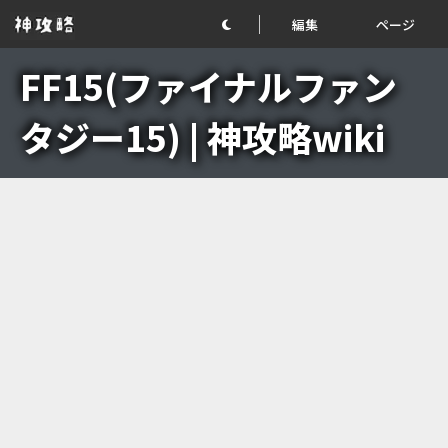
編集
ページ
FF15(ファイナルファン
タジー15) | 神攻略wiki