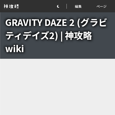
編集
ページ
GRAVITY DAZE 2 (グラビ
ティデイズ2) | 神攻略
wiki