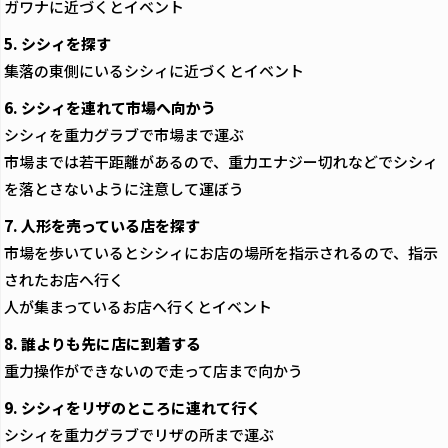
ガワナに近づくとイベント
5. シシィを探す
集落の東側にいるシシィに近づくとイベント
6. シシィを連れて市場へ向かう
シシィを重力グラブで市場まで運ぶ
市場までは若干距離があるので、重力エナジー切れなどでシシィ
を落とさないように注意して運ぼう
7. 人形を売っている店を探す
市場を歩いているとシシィにお店の場所を指示されるので、指示
されたお店へ行く
人が集まっているお店へ行くとイベント
8. 誰よりも先に店に到着する
重力操作ができないので走って店まで向かう
9. シシィをリザのところに連れて行く
シシィを重力グラブでリザの所まで運ぶ