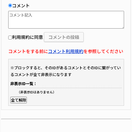
コメント
利用規約に同意
コメントをする前に
コメント利用規約
を参照してください
※ブロックすると、そのIDがあるコメントとそのIDに繋がってい
るコメントが全て非表示になります
非表示ID一覧：
（非表示IDはありません）
全て解除