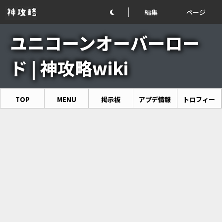
編集
ページ
ユニコーンオーバーロー
ド | 神攻略wiki
TOP
MENU
掲示板
アプデ情報
トロフィー