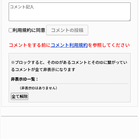
利用規約に同意
コメントをする前に
コメント利用規約
を参照してください
※ブロックすると、そのIDがあるコメントとそのIDに繋がってい
るコメントが全て非表示になります
非表示ID一覧：
（非表示IDはありません）
全て解除