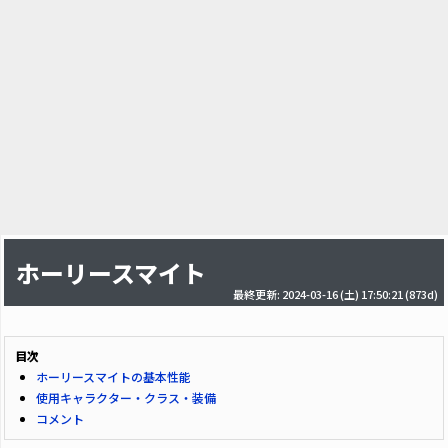
ホーリースマイト
最終更新: 2024-03-16 (土) 17:50:21
(873d)
目次
ホーリースマイトの基本性能
使用キャラクター・クラス・装備
コメント