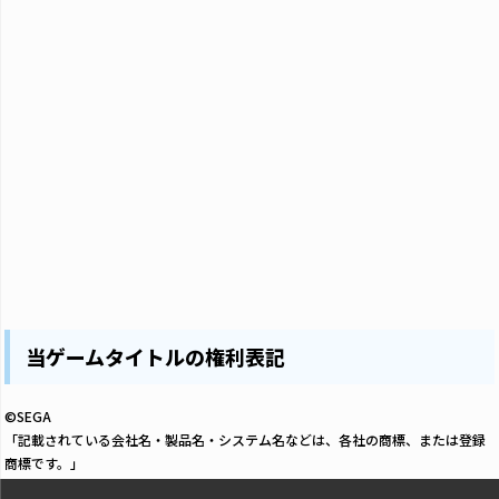
当ゲームタイトルの権利表記
©SEGA
「記載されている会社名・製品名・システム名などは、各社の商標、または登録
商標です。」