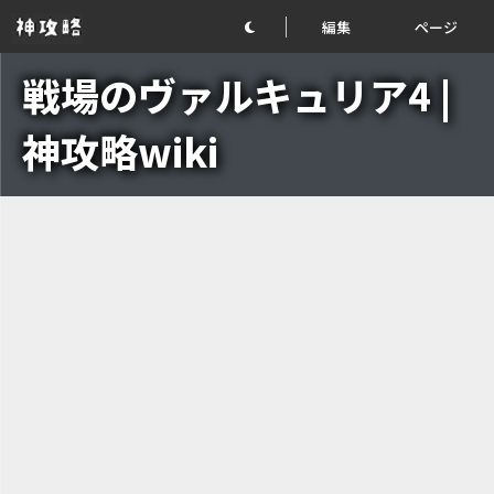
編集
ページ
戦場のヴァルキュリア4 |
神攻略wiki