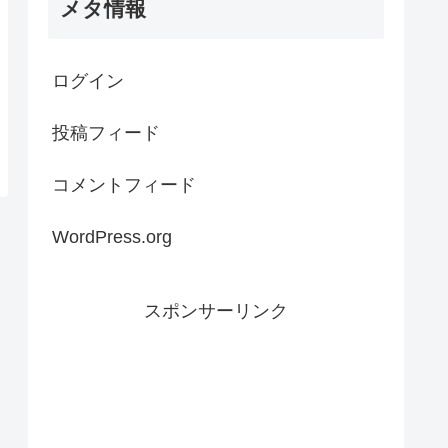
メタ情報
ログイン
投稿フィード
コメントフィード
WordPress.org
スポンサーリンク