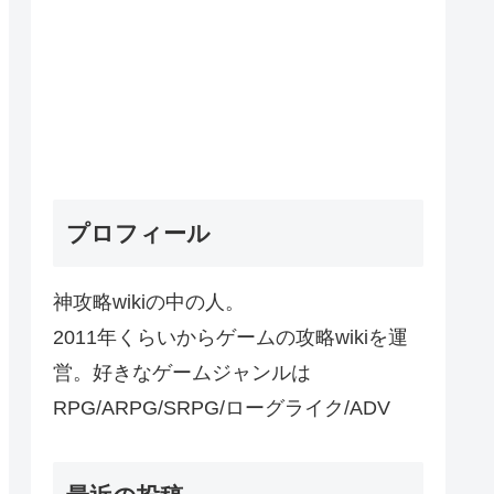
プロフィール
神攻略wikiの中の人。
2011年くらいからゲームの攻略wikiを運
営。好きなゲームジャンルは
RPG/ARPG/SRPG/ローグライク/ADV