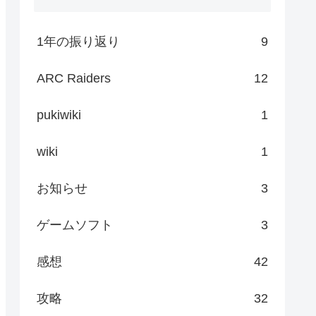
1年の振り返り
9
ARC Raiders
12
pukiwiki
1
wiki
1
お知らせ
3
ゲームソフト
3
感想
42
攻略
32