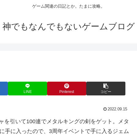
ゲーム関連の日記とか。たまに攻略。
神でもなんでもないゲームブログ
LINE
Pinterest
コピー
2022.09.15
ャを引いて100連でメタルキングの剣をゲット。メタ
前に手に入ったので、3周年イベントで手に入るジェム