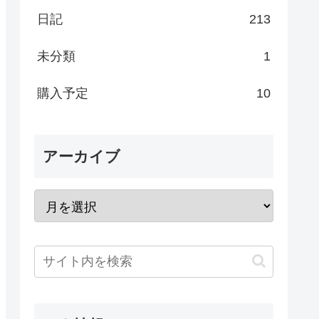
日記
213
未分類
1
購入予定
10
アーカイブ