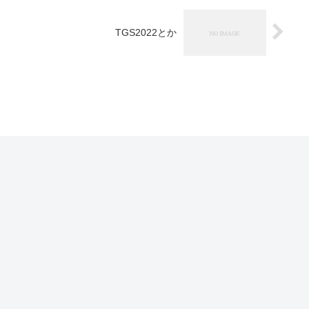
TGS2022とか