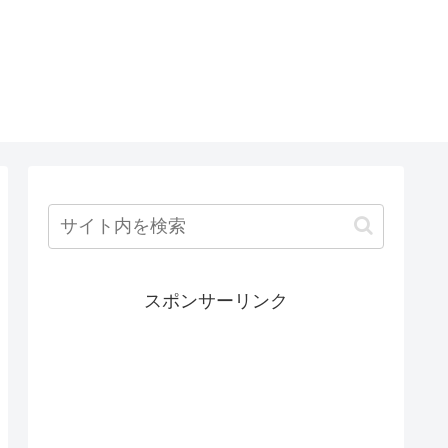
スポンサーリンク