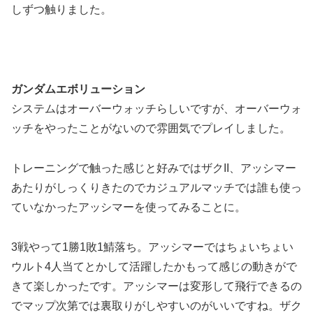
しずつ触りました。
ガンダムエボリューション
システムはオーバーウォッチらしいですが、オーバーウォ
ッチをやったことがないので雰囲気でプレイしました。
トレーニングで触った感じと好みではザクII、アッシマー
あたりがしっくりきたのでカジュアルマッチでは誰も使っ
ていなかったアッシマーを使ってみることに。
3戦やって1勝1敗1鯖落ち。アッシマーではちょいちょい
ウルト4人当てとかして活躍したかもって感じの動きがで
きて楽しかったです。アッシマーは変形して飛行できるの
でマップ次第では裏取りがしやすいのがいいですね。ザク