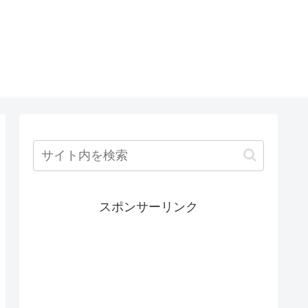
スポンサーリンク