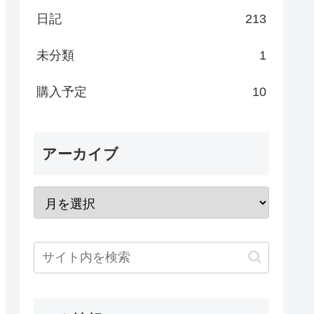
日記
213
未分類
1
購入予定
10
アーカイブ