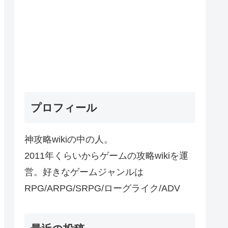
プロフィール
神攻略wikiの中の人。
2011年くらいからゲームの攻略wikiを運
営。好きなゲームジャンルは
RPG/ARPG/SRPG/ローグライク/ADV