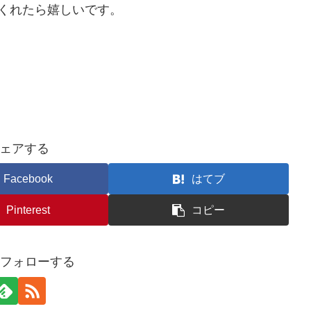
くれたら嬉しいです。
ェアする
Facebook
はてブ
Pinterest
コピー
uをフォローする