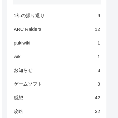
1年の振り返り
9
ARC Raiders
12
pukiwiki
1
wiki
1
お知らせ
3
ゲームソフト
3
感想
42
攻略
32