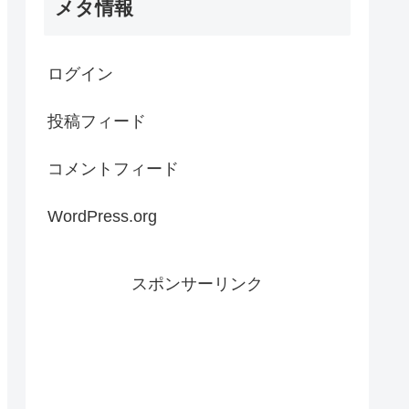
メタ情報
ログイン
投稿フィード
コメントフィード
WordPress.org
スポンサーリンク