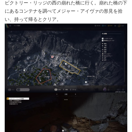
ビクトリー・リッジの西の崩れた橋に行く。崩れた橋の下
にあるコンテナを調べてメジャー・アイヴァの形見を拾
い、持って帰るとクリア。