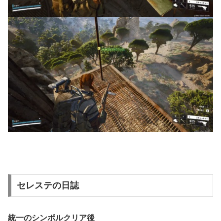
セレステの日誌
統一のシンボルクリア後