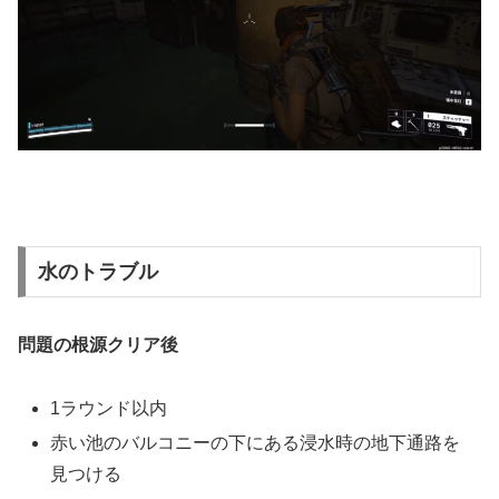
水のトラブル
問題の根源クリア後
1ラウンド以内
赤い池のバルコニーの下にある浸水時の地下通路を
見つける