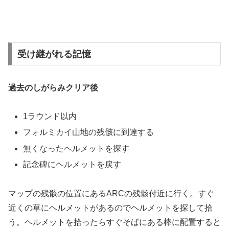
受け継がれる記憶
過去のしがらみクリア後
1ラウンド以内
フォルミカイ山地の残骸に到達する
無くなったヘルメットを探す
記念碑にヘルメットを戻す
マップの残骸の位置にあるARCの残骸付近に行く。すぐ
近くの草にヘルメットがあるのでヘルメットを探して拾
う。ヘルメットを拾ったらすぐそばにある棒に配置すると