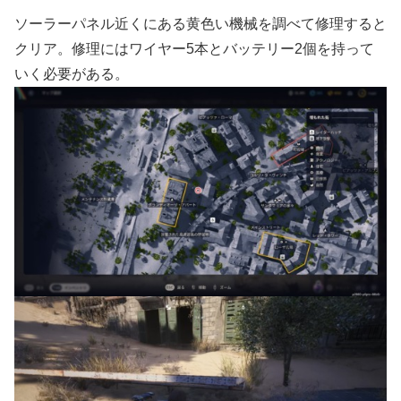
ソーラーパネル近くにある黄色い機械を調べて修理すると
クリア。修理にはワイヤー5本とバッテリー2個を持って
いく必要がある。