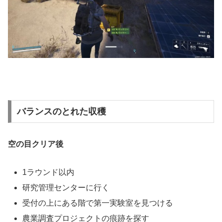
バランスのとれた収穫
空の目クリア後
1ラウンド以内
研究管理センターに行く
受付の上にある階で第一実験室を見つける
農業調査プロジェクトの痕跡を探す