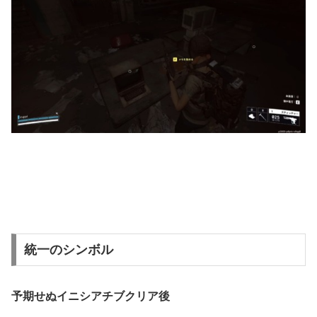
統一のシンボル
予期せぬイニシアチブクリア後