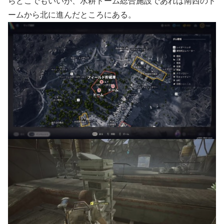
らどこでもいいが、水耕ドーム総合施設であれば南西のド
ームから北に進んだところにある。