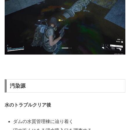
汚染源
水のトラブルクリア後
ダムの水質管理棟に辿り着く