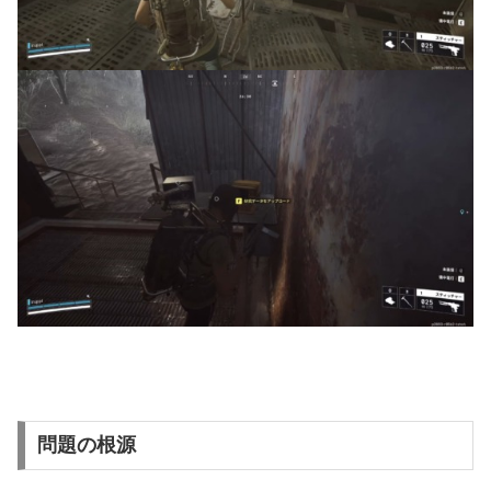
問題の根源