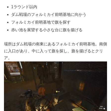
1ラウンド以内
ダム戦場のフォルミカイ前哨基地に向かう
フォルミカイ前哨基地で旗を探す
赤い池を展望する小さな台に旗を揚げる
場所はダム戦場の南東にあるフォルミカイ前哨基地。南側
に入口があり、中に入って旗を探し、旗を揚げるとクリ
ア。