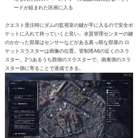
ードが組まれた区画に入る
クエスト受注時にダムの監視室の鍵が手に入るので安全ポ
ケットに入れて持っていくと良い。水質管理センターの鍵
のかかった部屋はセンサーなどがある真っ暗な部屋の ロ
ケットスラスターは画像の位置。管制塔A6の近くのスラ
スター。2つあるうち西側のスラスターで、南東側のスラ
スター側に寄ることで達成できる。