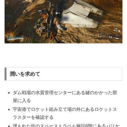
潤いを求めて
ダム戦場の水質管理センターにある鍵のかかった部
屋に入る
宇宙港でロケット組み立て場の外にあるロケットス
ラスターを確認する
埋もれた街のスペーストラベル施設6階にあるバリケ