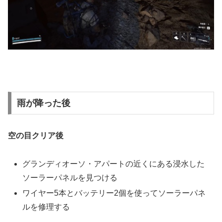
雨が降った後
空の目クリア後
グランディオーソ・アパートの近くにある浸水した
ソーラーパネルを見つける
ワイヤー5本とバッテリー2個を使ってソーラーパネ
ルを修理する