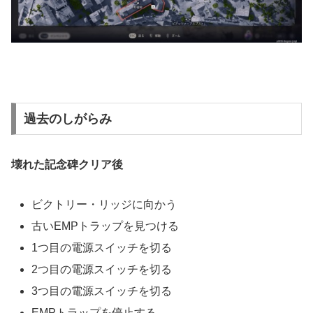
過去のしがらみ
壊れた記念碑クリア後
ビクトリー・リッジに向かう
古いEMPトラップを見つける
1つ目の電源スイッチを切る
2つ目の電源スイッチを切る
3つ目の電源スイッチを切る
EMPトラップを停止する