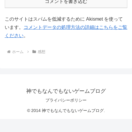
コメントを書き込む
このサイトはスパムを低減するために Akismet を使って
います。
コメントデータの処理方法の詳細はこちらをご覧
ください
。
ホーム
感想
神でもなんでもないゲームブログ
プライバシーポリシー
© 2014 神でもなんでもないゲームブログ.