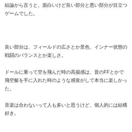
結論から言うと、面白いけど良い部分と悪い部分が目立つ
ゲームでした。
良い部分は、フィールドの広さとか景色、インナー状態の
戦闘のバランスとか楽しさ。
ドールに乗って空を飛んだ時の高揚感は、昔のFFとかで
飛空艇を手に入れた時のような感覚がして本当に楽しかっ
た。
音楽は合わないって人も多いと思うけど、個人的には結構
好き。