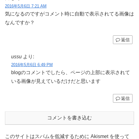
2016年5月6日 7:21 AM
気になるのですがコメント時に自動で表示されてる画像は
なんですか？
返信
ussu
より:
2016年5月6日 6:49 PM
blogのコメントでしたら、ページの上部に表示されて
いる画像が見えているだけだと思います
返信
コメントを書き込む
このサイトはスパムを低減するために Akismet を使って