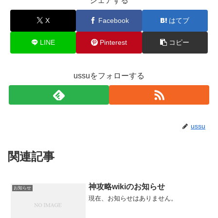
シェアする
X
Facebook
はてブ
LINE
Pinterest
コピー
ussuをフォローする
ussu
関連記事
神攻略wikiのお知らせ
お知らせ
現在、お知らせはありません。