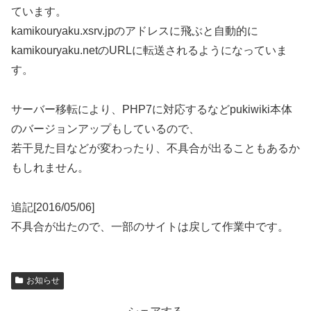
ています。
kamikouryaku.xsrv.jpのアドレスに飛ぶと自動的に
kamikouryaku.netのURLに転送されるようになっていま
す。
サーバー移転により、PHP7に対応するなどpukiwiki本体
のバージョンアップもしているので、
若干見た目などが変わったり、不具合が出ることもあるか
もしれません。
追記[2016/05/06]
不具合が出たので、一部のサイトは戻して作業中です。
お知らせ