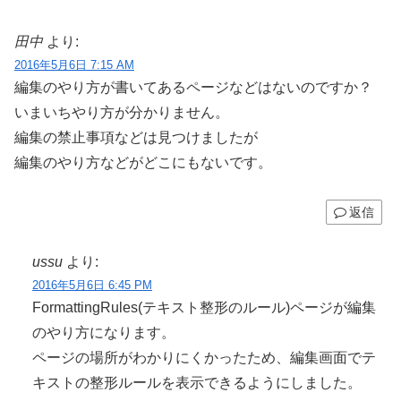
田中
より:
2016年5月6日 7:15 AM
編集のやり方が書いてあるページなどはないのですか？
いまいちやり方が分かりません。
編集の禁止事項などは見つけましたが
編集のやり方などがどこにもないです。
返信
ussu
より:
2016年5月6日 6:45 PM
FormattingRules(テキスト整形のルール)ページが編集
のやり方になります。
ページの場所がわかりにくかったため、編集画面でテ
キストの整形ルールを表示できるようにしました。