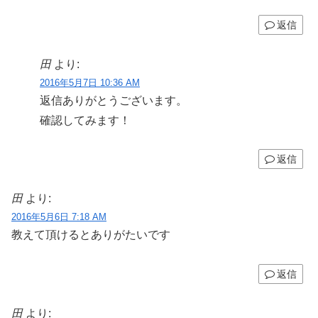
返信
田
より:
2016年5月7日 10:36 AM
返信ありがとうございます。
確認してみます！
返信
田
より:
2016年5月6日 7:18 AM
教えて頂けるとありがたいです
返信
田
より: