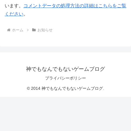
います。
コメントデータの処理方法の詳細はこちらをご覧
ください
。
ホーム
お知らせ
神でもなんでもないゲームブログ
プライバシーポリシー
© 2014 神でもなんでもないゲームブログ.