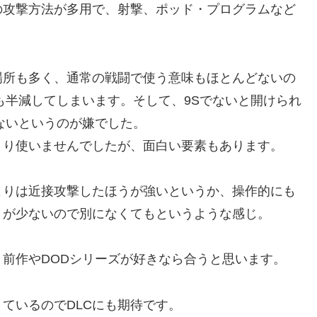
の攻撃方法が多用で、射撃、ポッド・プログラムなど
場所も多く、通常の戦闘で使う意味もほとんどないの
も半減してしまいます。そして、9Sでないと開けられ
ないというのが嫌でした。
まり使いませんでしたが、面白い要素もあります。
よりは近接攻撃したほうが強いというか、操作的にも
とが少ないので別になくてもというような感じ。
前作やDODシリーズが好きなら合うと思います。
ているのでDLCにも期待です。