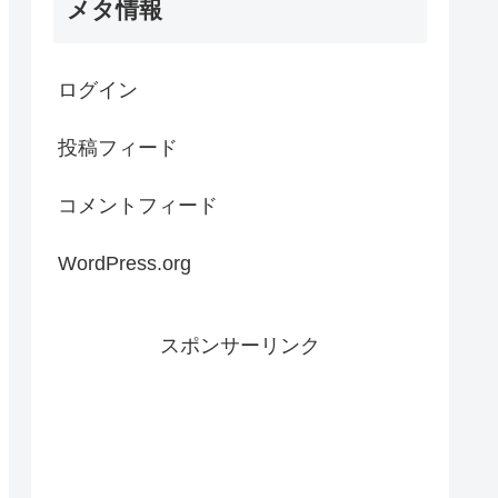
メタ情報
ログイン
投稿フィード
コメントフィード
WordPress.org
スポンサーリンク