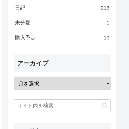
日記
213
未分類
1
購入予定
10
アーカイブ