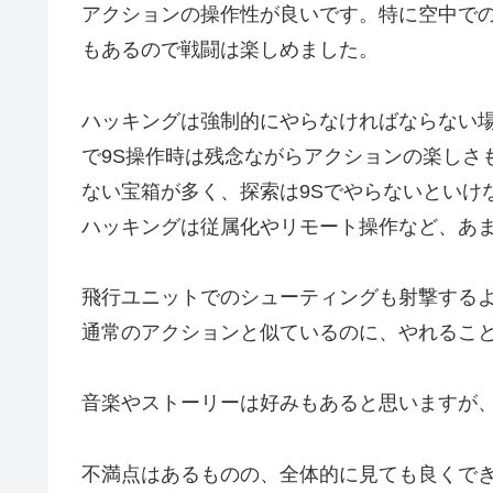
アクションの操作性が良いです。特に空中で
もあるので戦闘は楽しめました。
ハッキングは強制的にやらなければならない
で9S操作時は残念ながらアクションの楽しさ
ない宝箱が多く、探索は9Sでやらないといけ
ハッキングは従属化やリモート操作など、あ
飛行ユニットでのシューティングも射撃する
通常のアクションと似ているのに、やれるこ
音楽やストーリーは好みもあると思いますが、
不満点はあるものの、全体的に見ても良くでき