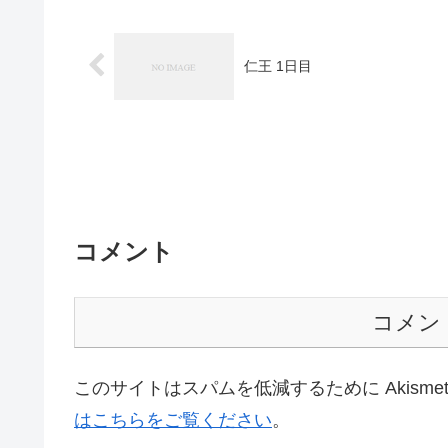
仁王 1日目
コメント
コメン
このサイトはスパムを低減するために Akisme
はこちらをご覧ください
。