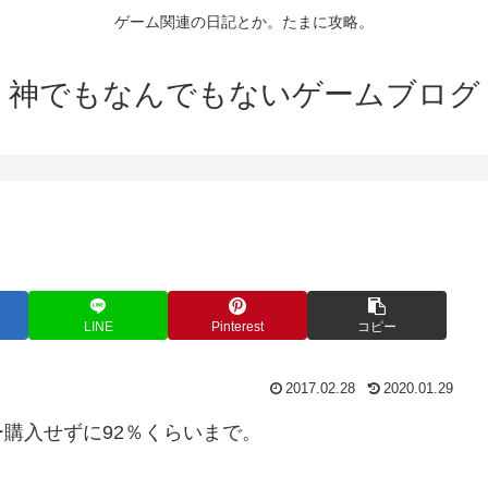
ゲーム関連の日記とか。たまに攻略。
神でもなんでもないゲームブログ
LINE
Pinterest
コピー
2017.02.28
2020.01.29
購入せずに92％くらいまで。