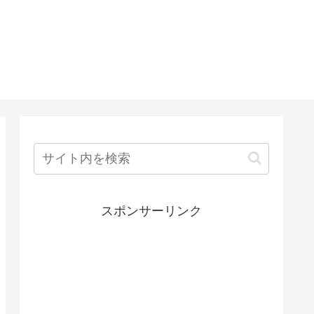
スポンサーリンク