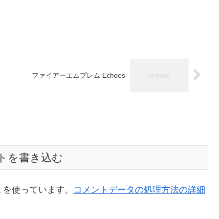
ファイアーエムブレム Echoes
トを書き込む
t を使っています。
コメントデータの処理方法の詳細