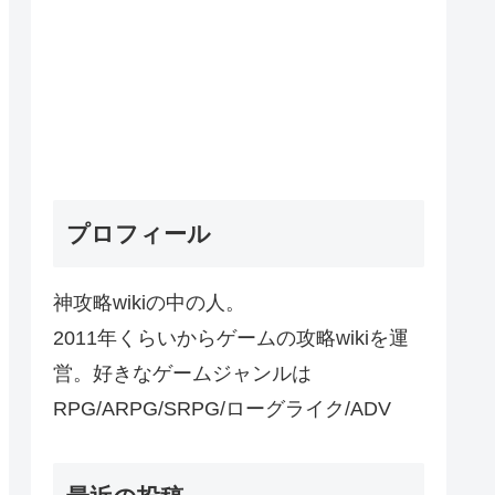
プロフィール
神攻略wikiの中の人。
2011年くらいからゲームの攻略wikiを運
営。好きなゲームジャンルは
RPG/ARPG/SRPG/ローグライク/ADV