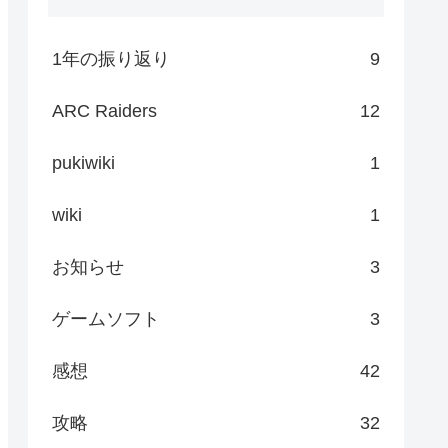
1年の振り返り
9
ARC Raiders
12
pukiwiki
1
wiki
1
お知らせ
3
ゲームソフト
3
感想
42
攻略
32