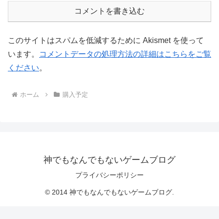
コメントを書き込む
このサイトはスパムを低減するために Akismet を使って
います。
コメントデータの処理方法の詳細はこちらをご覧
ください
。
ホーム
購入予定
神でもなんでもないゲームブログ
プライバシーポリシー
© 2014 神でもなんでもないゲームブログ.