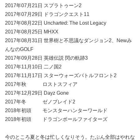
2017年07月21日 スプラトゥーン2
2017年07月29日 ドラゴンクエスト11
2017年08月22日 Uncharted: The Lost Legacy
2017年08月25日 MHXX
2017年08月31日 世界樹と不思議なダンジョン2、Newみ
んなのGOLF
2017年09月28日 英雄伝説 閃の軌跡3
2017年11月10日 二ノ国2
2017年11月17日 スターウォーズバトルフロント2
2017年秋 ロストスフィア
2017年12月29日 Dayz Gone
2017年冬 ゼノブレイド2
2018年初頭 モンスターハンターワールド
2018年初頭 ドラゴンボールファイターズ
今のところ夏と冬は忙しくなりそう。たぶん全部はやれな