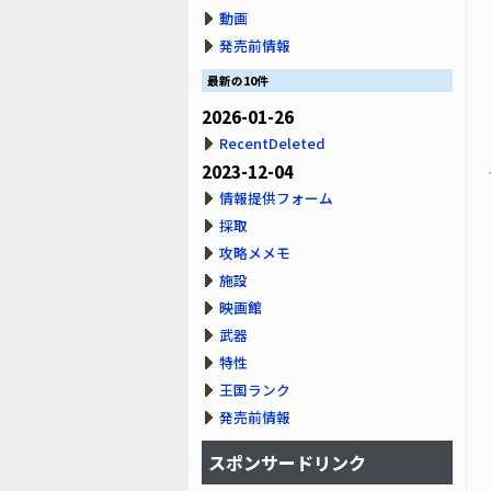
動画
発売前情報
最新の10件
2026-01-26
RecentDeleted
2023-12-04
情報提供フォーム
採取
攻略メメモ
施設
映画館
武器
特性
王国ランク
発売前情報
スポンサードリンク