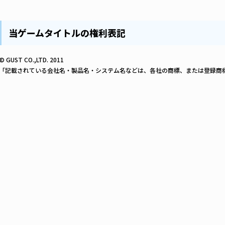
当ゲームタイトルの権利表記
© GUST CO.,LTD. 2011
「記載されている会社名・製品名・システム名などは、各社の商標、または登録商