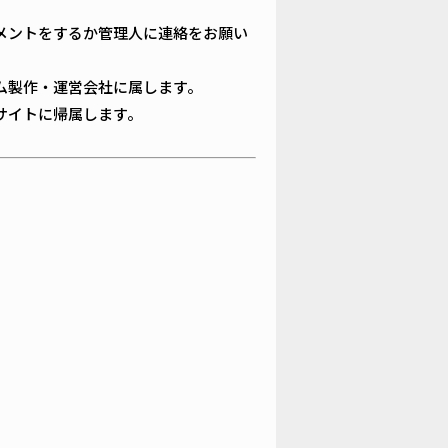
メントをするか管理人に連絡をお願い
ム製作・運営会社に属します。
サイトに帰属します。