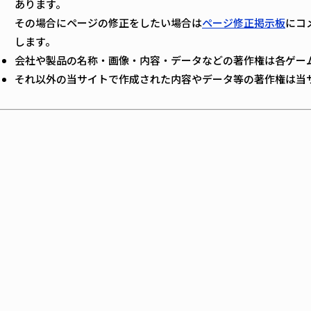
あります。
その場合にページの修正をしたい場合は
ページ修正掲示板
にコ
します。
会社や製品の名称・画像・内容・データなどの著作権は各ゲー
それ以外の当サイトで作成された内容やデータ等の著作権は当