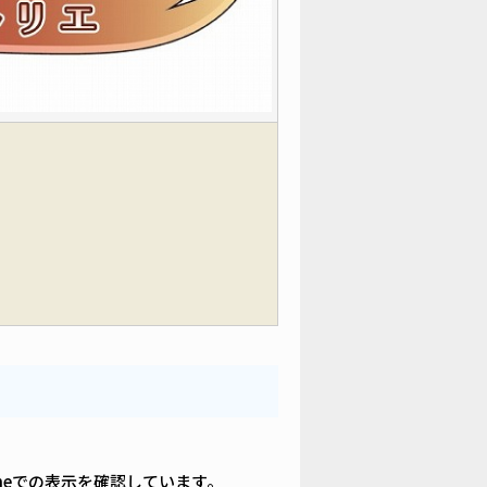
iPhoneでの表示を確認しています。