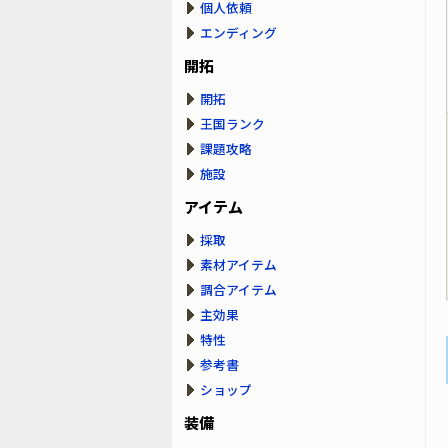
個人依頼
エンディング
開拓
開拓
王国ランク
課題攻略
施設
アイテム
採取
素材アイテム
調合アイテム
主効果
特性
参考書
ショップ
装備