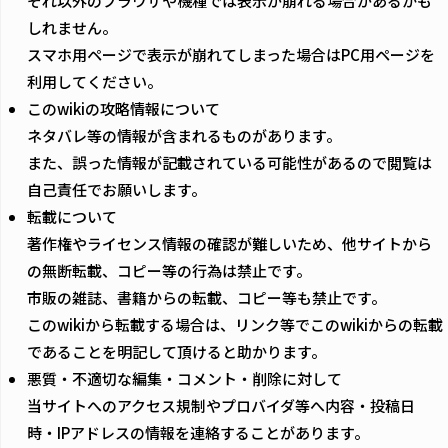
それ以外のブラウザや機種では表示が崩れる場合があるかも
しれません。
スマホ用ページで表示が崩れてしまった場合はPC用ページを
利用してください。
このwikiの攻略情報について
ネタバレ等の情報が含まれるものがあります。
また、誤った情報が記載されている可能性があるので閲覧は
自己責任でお願いします。
転載について
著作権やライセンス情報の確認が難しいため、他サイトから
の無断転載、コピー等の行為は禁止です。
市販の雑誌、書籍からの転載、コピー等も禁止です。
このwikiから転載する場合は、リンク等でこのwikiからの転載
であることを明記して頂けると助かります。
悪質・不適切な編集・コメント・削除に対して
当サイトへのアクセス規制やプロバイダ等へ内容・投稿日
時・IPアドレスの情報を連絡することがあります。