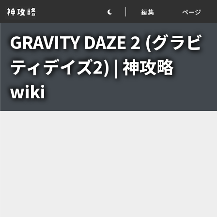
編集
ページ
GRAVITY DAZE 2 (グラビ
ティデイズ2) | 神攻略
wiki