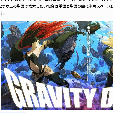
2つ以上の単語で検索したい場合は単語と単語の間に半角スペース(
す。