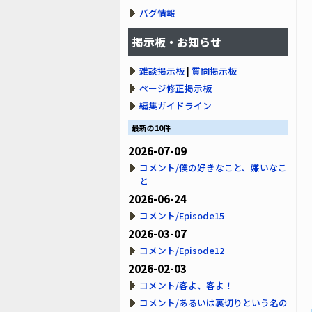
バグ情報
掲示板・お知らせ
雑談掲示板
|
質問掲示板
ページ修正掲示板
編集ガイドライン
最新の10件
2026-07-09
コメント/僕の好きなこと、嫌いなこ
と
2026-06-24
コメント/Episode15
2026-03-07
コメント/Episode12
2026-02-03
コメント/客よ、客よ！
コメント/あるいは裏切りという名の