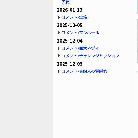
天使
2026-01-13
コメント/宝箱
2025-12-05
コメント/マンホール
2025-12-04
コメント/巨大ネヴィ
コメント/チャレンジミッション
2025-12-03
コメント/貴婦人の雲隠れ