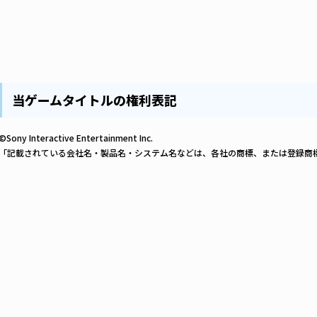
当ゲームタイトルの権利表記
©Sony Interactive Entertainment Inc.
「記載されている会社名・製品名・システム名などは、各社の商標、または登録商