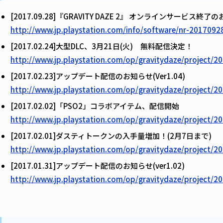
[2017.09.28]『GRAVITY DAZE 2』 オンラインサービス終了
http://www.jp.playstation.com/info/software/nr-2017092
[2017.02.24]大型DLC、3月21日(火) 無料配信決定！
http://www.jp.playstation.com/op/gravitydaze/project/2
[2017.02.23]アップデート配信のお知らせ(Ver1.04)
http://www.jp.playstation.com/op/gravitydaze/project/
[2017.02.02]「PSO2」コラボアイテム、配信開始
http://www.jp.playstation.com/op/gravitydaze/project/2
[2017.02.01]ダスティトークンの入手量増加！(2月7日まで)
http://www.jp.playstation.com/op/gravitydaze/project/2
[2017.01.31]アップデート配信のお知らせ(ver1.02)
http://www.jp.playstation.com/op/gravitydaze/project/