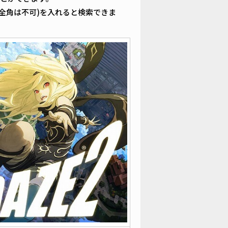
全角は不可)を入れると検索できま