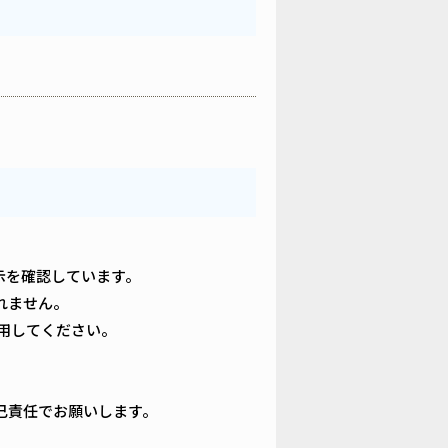
の表示を確認しています。
れません。
用してください。
己責任でお願いします。