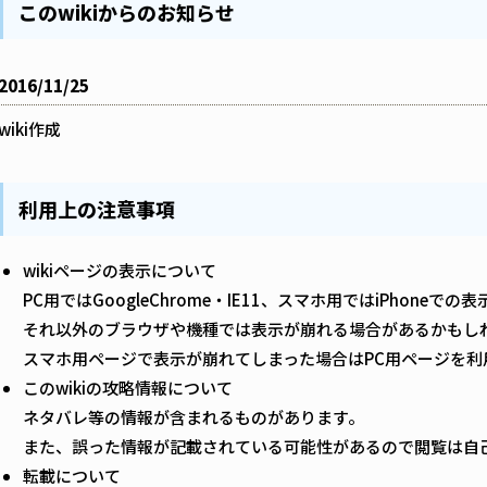
このwikiからのお知らせ
2016/11/25
wiki作成
利用上の注意事項
wikiページの表示について
PC用ではGoogleChrome・IE11、スマホ用ではiPhoneで
それ以外のブラウザや機種では表示が崩れる場合があるかもし
スマホ用ページで表示が崩れてしまった場合はPC用ページを利
このwikiの攻略情報について
ネタバレ等の情報が含まれるものがあります。
また、誤った情報が記載されている可能性があるので閲覧は自
転載について