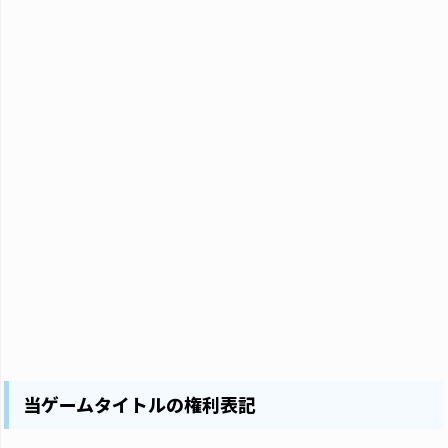
当ゲームタイトルの権利表記