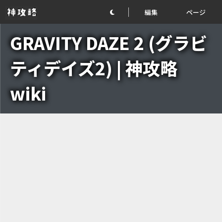
編集
ページ
GRAVITY DAZE 2 (グラビ
ティデイズ2) | 神攻略
wiki