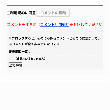
利用規約に同意
コメントをする前に
コメント利用規約
を参照してください
※ブロックすると、そのIDがあるコメントとそのIDに繋がってい
るコメントが全て非表示になります
非表示ID一覧：
（非表示IDはありません）
全て解除