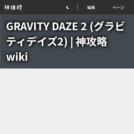
編集
ページ
GRAVITY DAZE 2 (グラビ
ティデイズ2) | 神攻略
wiki