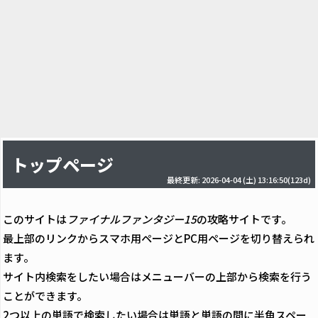
トップページ
最終更新: 2026-04-04 (土) 13:16:50(123d)
このサイトは
ファイナルファンタジー15
の攻略サイトです。
最上部のリンクからスマホ用ページとPC用ページを切り替えられ
ます。
サイト内検索をしたい場合はメニューバーの上部から検索を行う
ことができます。
2つ以上の単語で検索したい場合は単語と単語の間に半角スペー