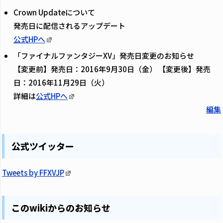
Crown Updateについて
発売日に配信されるアップデート
公式HPへ
「ファイナルファンタジーXV」発売日変更のお知らせ
【変更前】発売日：2016年9月30日（金） 【変更後】発売
日：2016年11月29日（火）
詳細は
公式HPへ
編集
公式ツイッター
Tweets by FFXVJP
このwikiからのお知らせ