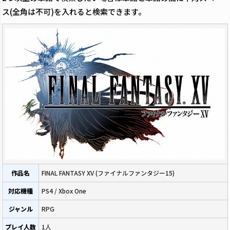
ス(全角は不可)を入れると検索できます。
作品名
FINAL FANTASY XV (ファイナルファンタジー15)
対応機種
PS4 / Xbox One
ジャンル
RPG
プレイ人数
1人