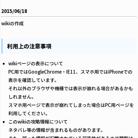
2015/06/18
wikiの作成
利用上の注意事項
wikiページの表示について
PC用ではGoogleChrome・IE11、スマホ用ではiPhoneでの
表示を確認しています。
それ以外のブラウザや機種では表示が崩れる場合があるかも
しれません。
スマホ用ページで表示が崩れてしまった場合はPC用ページを
利用してください。
このwikiの攻略情報について
ネタバレ等の情報が含まれるものがあります。