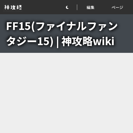
編集
ページ
FF15(ファイナルファン
タジー15) | 神攻略wiki