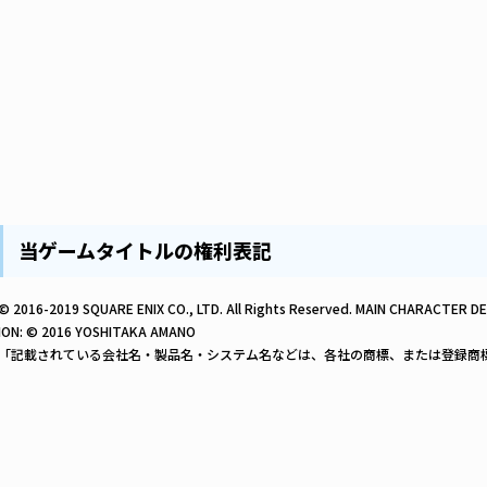
当ゲームタイトルの権利表記
© 2016-2019 SQUARE ENIX CO., LTD. All Rights Reserved. MAIN CHARACTE
ION: © 2016 YOSHITAKA AMANO
「記載されている会社名・製品名・システム名などは、各社の商標、または登録商