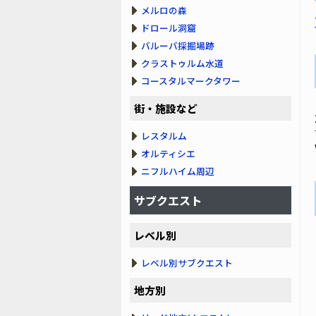
メルロの森
ドロール洞窟
バルーバ採掘場跡
クラストゥルム水道
コースタルマークタワー
街・施設など
レスタルム
オルティシエ
ニフルハイム周辺
サブクエスト
レベル別
レベル別サブクエスト
地方別