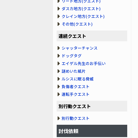
リード地方(クエスト)
ダスカ地方(クエスト)
クレイン地方(クエスト)
その他(クエスト)
連続クエスト
シャッターチャンス
ドッグタグ
エイゲル先生のお手伝い
謎めいた紙片
ルシスに眠る脅威
負傷者クエスト
運転手クエスト
別行動クエスト
別行動クエスト
討伐依頼