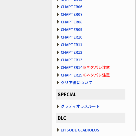
CHAPTER06
CHAPTER07
CHAPTER08
CHAPTER09
CHAPTER10
CHAPTER11
CHAPTER12
CHAPTER13
CHAPTER14
※ネタバレ注意
CHAPTER15
※ネタバレ注意
クリア後について
SPECIAL
グラディオラスルート
DLC
EPISODE GLADIOLUS