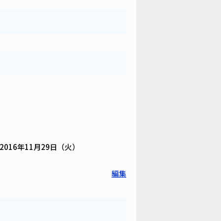
016年11月29日（火）
編集