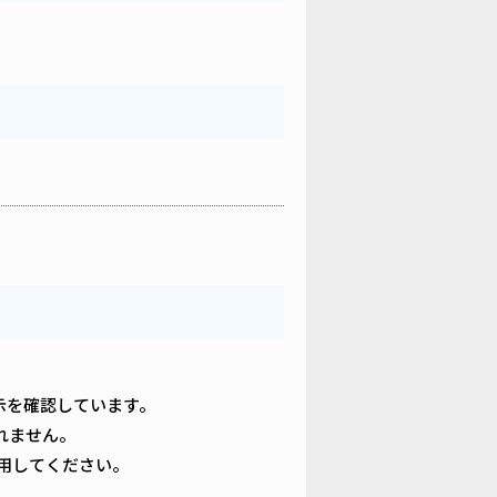
の表示を確認しています。
れません。
用してください。