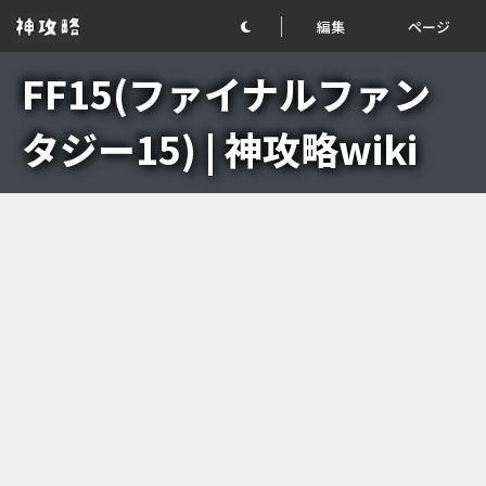
編集
ページ
FF15(ファイナルファン
タジー15) | 神攻略wiki