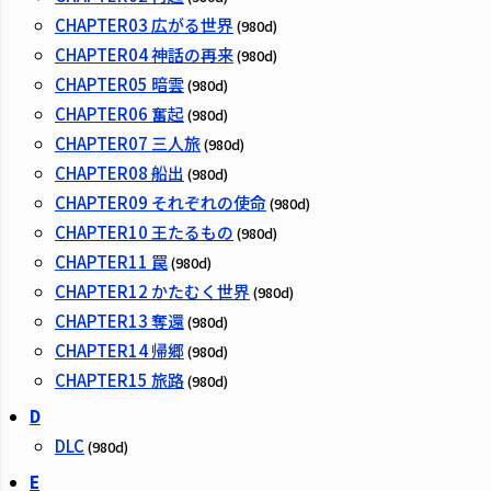
CHAPTER03 広がる世界
(980d)
CHAPTER04 神話の再来
(980d)
CHAPTER05 暗雲
(980d)
CHAPTER06 奮起
(980d)
CHAPTER07 三人旅
(980d)
CHAPTER08 船出
(980d)
CHAPTER09 それぞれの使命
(980d)
CHAPTER10 王たるもの
(980d)
CHAPTER11 罠
(980d)
CHAPTER12 かたむく世界
(980d)
CHAPTER13 奪還
(980d)
CHAPTER14 帰郷
(980d)
CHAPTER15 旅路
(980d)
D
DLC
(980d)
E