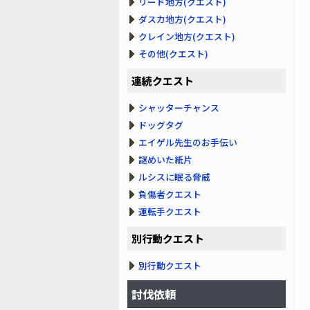
リード地方(クエスト)
ダスカ地方(クエスト)
クレイン地方(クエスト)
その他(クエスト)
連続クエスト
シャッターチャンス
ドッグタグ
エイゲル先生のお手伝い
謎めいた紙片
ルシスに眠る脅威
負傷者クエスト
運転手クエスト
別行動クエスト
別行動クエスト
討伐依頼