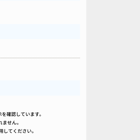
の表示を確認しています。
れません。
用してください。