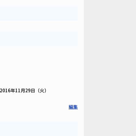
016年11月29日（火）
編集