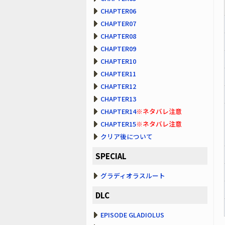
CHAPTER06
CHAPTER07
CHAPTER08
CHAPTER09
CHAPTER10
CHAPTER11
CHAPTER12
CHAPTER13
CHAPTER14
※ネタバレ注意
CHAPTER15
※ネタバレ注意
クリア後について
SPECIAL
グラディオラスルート
DLC
EPISODE GLADIOLUS