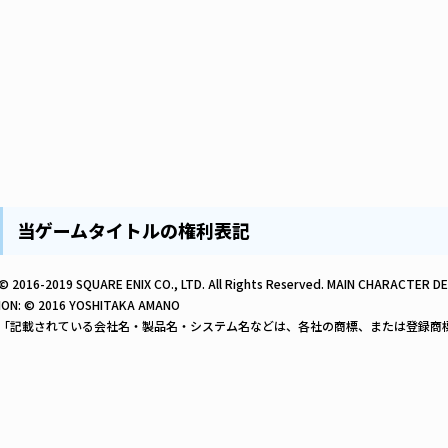
当ゲームタイトルの権利表記
© 2016-2019 SQUARE ENIX CO., LTD. All Rights Reserved. MAIN CHARACTE
ION: © 2016 YOSHITAKA AMANO
「記載されている会社名・製品名・システム名などは、各社の商標、または登録商