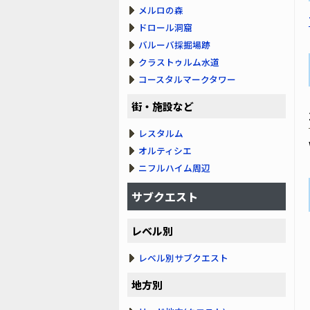
メルロの森
ドロール洞窟
バルーバ採掘場跡
クラストゥルム水道
コースタルマークタワー
街・施設など
レスタルム
オルティシエ
ニフルハイム周辺
サブクエスト
レベル別
レベル別サブクエスト
地方別