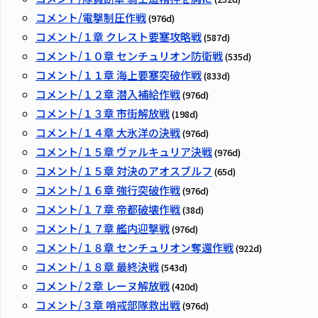
コメント/電撃制圧作戦
(976d)
コメント/１章 クレスト要塞攻略戦
(587d)
コメント/１０章 センチュリオン防衛戦
(535d)
コメント/１１章 海上要塞突破作戦
(833d)
コメント/１２章 潜入補給作戦
(976d)
コメント/１３章 市街解放戦
(198d)
コメント/１４章 大氷洋の決戦
(976d)
コメント/１５章 ヴァルキュリア決戦
(976d)
コメント/１５章 対決のアオスブルフ
(65d)
コメント/１６章 強行突破作戦
(976d)
コメント/１７章 帝都破壊作戦
(38d)
コメント/１７章 艦内迎撃戦
(976d)
コメント/１８章 センチュリオン奪還作戦
(922d)
コメント/１８章 最終決戦
(543d)
コメント/２章 レーヌ解放戦
(420d)
コメント/３章 哨戒部隊救出戦
(976d)