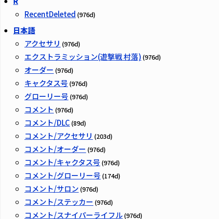
R
RecentDeleted
(976d)
日本語
アクセサリ
(976d)
エクストラミッション(遊撃戦 村落)
(976d)
オーダー
(976d)
キャクタス号
(976d)
グローリー号
(976d)
コメント
(976d)
コメント/DLC
(89d)
コメント/アクセサリ
(203d)
コメント/オーダー
(976d)
コメント/キャクタス号
(976d)
コメント/グローリー号
(174d)
コメント/サロン
(976d)
コメント/ステッカー
(976d)
コメント/スナイパーライフル
(976d)