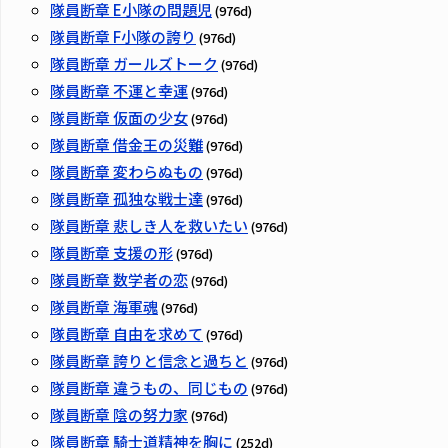
隊員断章 E小隊の問題児
(976d)
隊員断章 F小隊の誇り
(976d)
隊員断章 ガールズトーク
(976d)
隊員断章 不運と幸運
(976d)
隊員断章 仮面の少女
(976d)
隊員断章 借金王の災難
(976d)
隊員断章 変わらぬもの
(976d)
隊員断章 孤独な戦士達
(976d)
隊員断章 悲しき人を救いたい
(976d)
隊員断章 支援の形
(976d)
隊員断章 数学者の恋
(976d)
隊員断章 海軍魂
(976d)
隊員断章 自由を求めて
(976d)
隊員断章 誇りと信念と過ちと
(976d)
隊員断章 違うもの、同じもの
(976d)
隊員断章 陰の努力家
(976d)
隊員断章 騎士道精神を胸に
(252d)