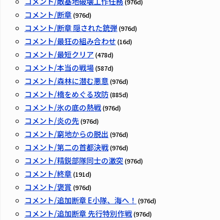
コメント/敵基地破壊工作任務
(976d)
コメント/断章
(976d)
コメント/断章 隠された銃弾
(976d)
コメント/最狂の組み合わせ
(16d)
コメント/最短クリア
(478d)
コメント/本当の戦場
(587d)
コメント/森林に潜む悪意
(976d)
コメント/橋をめぐる攻防
(885d)
コメント/氷の底の熱戦
(976d)
コメント/炎の先
(976d)
コメント/窮地からの脱出
(976d)
コメント/第二の首都決戦
(976d)
コメント/精鋭部隊同士の激突
(976d)
コメント/終章
(191d)
コメント/褒賞
(976d)
コメント/追加断章 E小隊、海へ！
(976d)
コメント/追加断章 先行特別作戦
(976d)