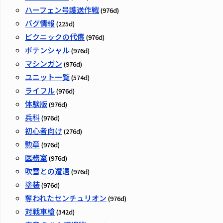
ハーフェン号護送作戦
(976d)
バグ情報
(225d)
ピクニックの代償
(976d)
ポテンシャル
(976d)
マシンガン
(976d)
ユニット一覧
(574d)
ライフル
(976d)
体験版
(976d)
兵科
(976d)
初心者向け
(276d)
勲章
(976d)
医務室
(976d)
吹雪との遭遇
(976d)
塗装
(976d)
奪われたセンチュリオン
(976d)
対戦車槍
(342d)