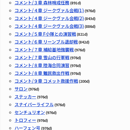
コメント/３章 森林哨戒任務
(891d)
コメント/４章 ジークヴァル会戦(1)
(976d)
コメント/４章 ジークヴァル会戦(2)
(843d)
コメント/４章 ジークヴァル会戦(3)
(886d)
コメント/５章 F小隊との演習戦
(821d)
コメント/６章 リーンブル退却戦
(842d)
コメント/７章 補給基地強襲戦
(976d)
コメント/７章 雪山の行軍戦
(976d)
コメント/８章 陸海合同演習
(976d)
コメント/８章 難民救出作戦
(976d)
コメント/９章 コメット救援作戦
(200d)
サロン
(976d)
ステッカー
(976d)
スナイパーライフル
(976d)
センチュリオン
(976d)
トロフィー
(976d)
ハーフェン号
(976d)