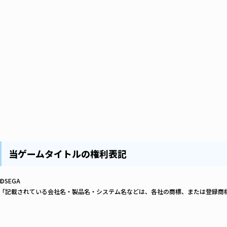
当ゲームタイトルの権利表記
©SEGA
「記載されている会社名・製品名・システム名などは、各社の商標、または登録商