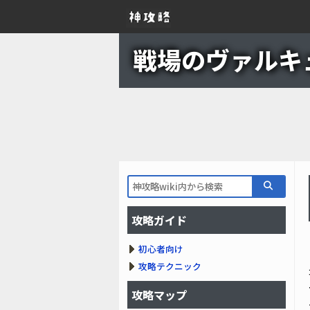
戦場のヴァルキュリ
攻略ガイド
初心者向け
攻略テクニック
攻略マップ