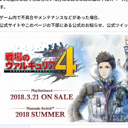
す。
ゲーム内で不具合やメンテナンスなどがあった場合、
公式サイトやこのページの下部にある公式のお知らせ、公式ツイ