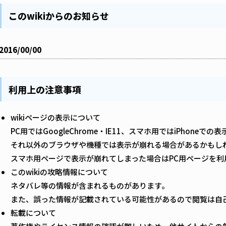
このwikiからのお知らせ
2016/00/00
利用上の注意事項
wikiページの表示について
PC用ではGoogleChrome・IE11、スマホ用ではiPhoneで
それ以外のブラウザや機種では表示が崩れる場合があるかもし
スマホ用ページで表示が崩れてしまった場合はPC用ページを利
このwikiの攻略情報について
ネタバレ等の情報が含まれるものがあります。
また、誤った情報が記載されている可能性があるので閲覧は自
転載について