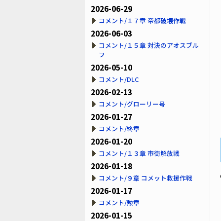
2026-06-29
コメント/１７章 帝都破壊作戦
2026-06-03
コメント/１５章 対決のアオスブル
フ
2026-05-10
コメント/DLC
2026-02-13
コメント/グローリー号
2026-01-27
コメント/終章
2026-01-20
コメント/１３章 市街解放戦
2026-01-18
コメント/９章 コメット救援作戦
2026-01-17
コメント/勲章
2026-01-15