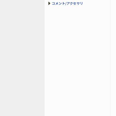
コメント/アクセサリ