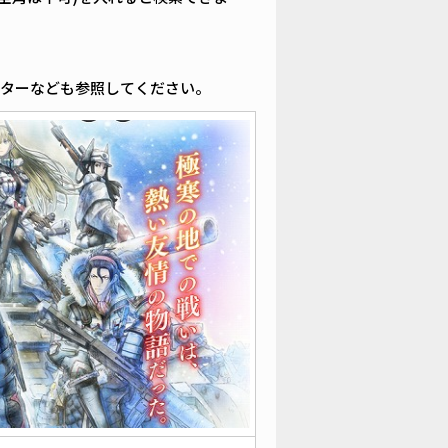
ッターなども参照してください。