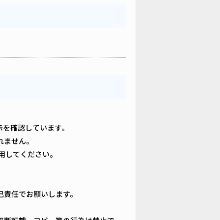
の表示を確認しています。
れません。
用してください。
己責任でお願いします。