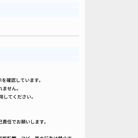
の表示を確認しています。
れません。
用してください。
己責任でお願いします。