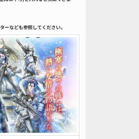
ッターなども参照してください。