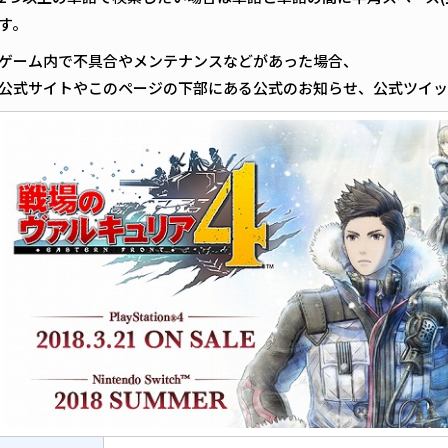
す。
ゲーム内で不具合やメンテナンスなどがあった場合、
公式サイトやこのページの下部にある公式のお知らせ、公式ツイ