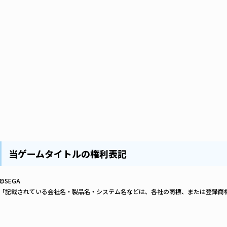
当ゲームタイトルの権利表記
©SEGA
「記載されている会社名・製品名・システム名などは、各社の商標、または登録商