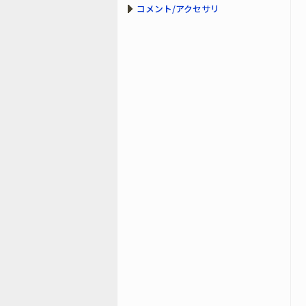
コメント/アクセサリ