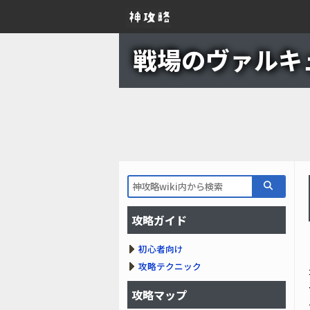
戦場のヴァルキュリ
攻略ガイド
初心者向け
攻略テクニック
攻略マップ