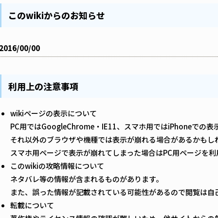
このwikiからのお知らせ
2016/00/00
利用上の注意事項
wikiページの表示について
PC用ではGoogleChrome・IE11、スマホ用ではiPhoneで
それ以外のブラウザや機種では表示が崩れる場合があるかもし
スマホ用ページで表示が崩れてしまった場合はPC用ページを利
このwikiの攻略情報について
ネタバレ等の情報が含まれるものがあります。
また、誤った情報が記載されている可能性があるので閲覧は自
転載について