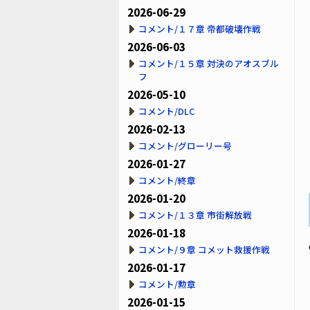
2026-06-29
コメント/１７章 帝都破壊作戦
2026-06-03
コメント/１５章 対決のアオスブル
フ
2026-05-10
コメント/DLC
2026-02-13
コメント/グローリー号
2026-01-27
コメント/終章
2026-01-20
コメント/１３章 市街解放戦
2026-01-18
コメント/９章 コメット救援作戦
2026-01-17
コメント/勲章
2026-01-15